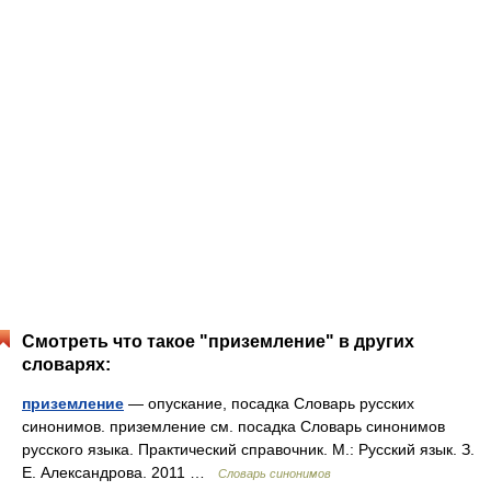
Смотреть что такое "приземление" в других
словарях:
приземление
— опускание, посадка Словарь русских
синонимов. приземление см. посадка Словарь синонимов
русского языка. Практический справочник. М.: Русский язык. З.
Е. Александрова. 2011 …
Словарь синонимов